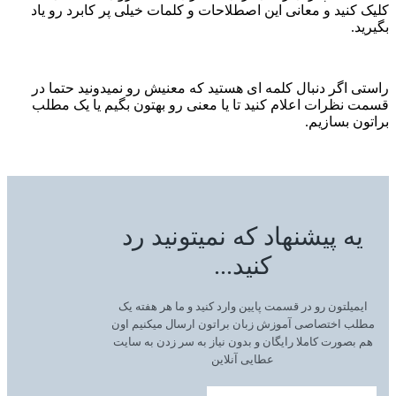
کلیک کنید و معانی این اصطلاحات و کلمات خیلی پر کابرد رو یاد
بگیرید.
راستی اگر دنبال کلمه ای هستید که معنیش رو نمیدونید حتما در
قسمت نظرات اعلام کنید تا یا معنی رو بهتون بگیم یا یک مطلب
براتون بسازیم.
یه پیشنهاد که نمیتونید رد
کنید...
ایمیلتون رو در قسمت پایین وارد کنید و ما هر هفته یک
مطلب اختصاصی آموزش زبان براتون ارسال میکنیم اون
هم بصورت کاملا رایگان و بدون نیاز به سر زدن به سایت
عطایی آنلاین