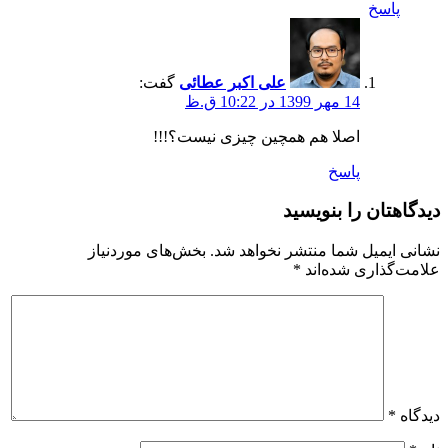
پاسخ
علی اکبر عطائی
گفت:
14 مهر 1399 در 10:22 ق.ظ
اصلا هم همچین چیزی نیست؟!!!
پاسخ
دیدگاهتان را بنویسید
نشانی ایمیل شما منتشر نخواهد شد.
بخش‌های موردنیاز
علامت‌گذاری شده‌اند
*
دیدگاه
*