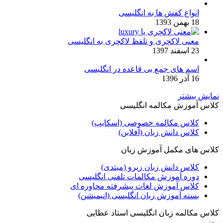
انواع کفش ها به انگلیسی
18 بهمن 1393
معنی لاکچری و تلفظ لاکچری به انگلیسی
23 اسفند 1397
اسم های جمع بی قاعده در انگلیسی
16 آذر 1396
نمایش بیشتر
کلاس آموزش مکالمه انگلیسی
کلاس مکالمه خصوصی (اسکایپ)
کلاس دانش زبان (آفلاین)
کلاس های مکمل آموزش زبان
کلاس دانش زبان زیرو (مبتدی)
دوره آموزش مکالمات تلفنی انگلیسی
کلاس آموزش لغات پیشرفته محاوره ای
بسته آموزش زبان انگلیسی (انیمیشن)
کلاس مکالمه زبان انگلیسی استاد عطایی
روز