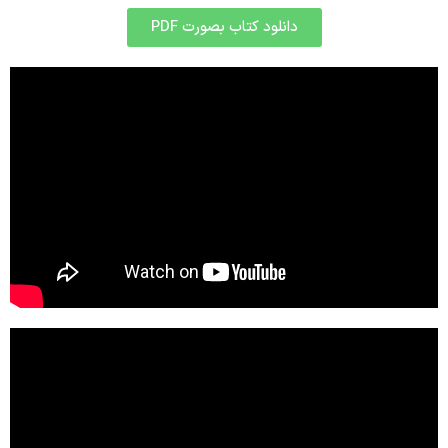
دانلود کتاب بصورت PDF