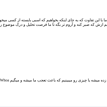
ست اما با این تفاوت که به جای اینکه بخواهیم که اسبی بایسته از کسی م