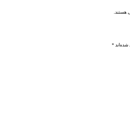
 هستند.
شده‌اند
*