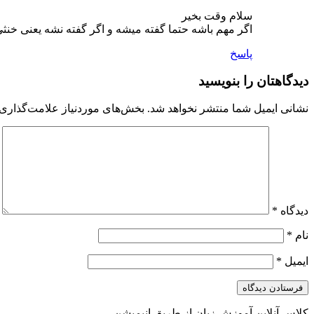
سلام وقت بخیر
اگر مهم باشه حتما گفته میشه و اگر گفته نشه یعنی خنثی
پاسخ
دیدگاهتان را بنویسید
نشانی ایمیل شما منتشر نخواهد شد.
بخش‌های موردنیاز علامت‌گذاری 
دیدگاه
*
نام
*
ایمیل
*
کلاس آنلاین آموزش زبان از طریق انیمیشن