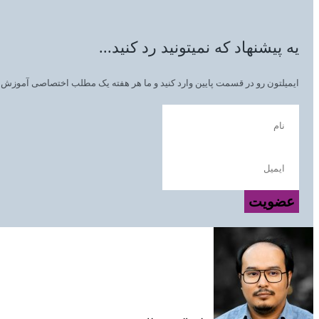
یه پیشنهاد که نمیتونید رد کنید...
ایمیلتون رو در قسمت پایین وارد کنید و ما هر هفته یک مطلب اختصاصی آموزش زب
عضویت