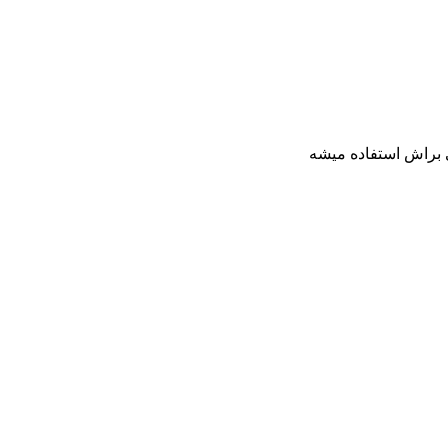
 براش استفاده میشه