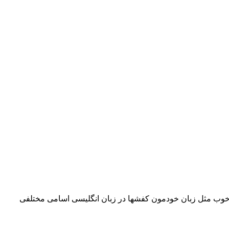
 خوب مثل زبان خودمون کفشها در زبان انگلیسی اسامی مختلفی