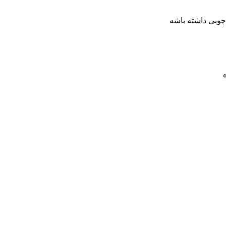
وبی داشته باشه