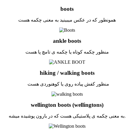
boots
همونطور که در عکس میبینید به معنی چکمه هست
ankle boots
منظور چکمه کوتاه یا چکمه ی تامچ پا هست
hiking / walking boots
منظور کفش پیاده روی یا کوهنوردی هست
wellington boots (wellingtons)
به معنی چکمه ی پلاستیکی هست که در بارون پوشیده میشه.