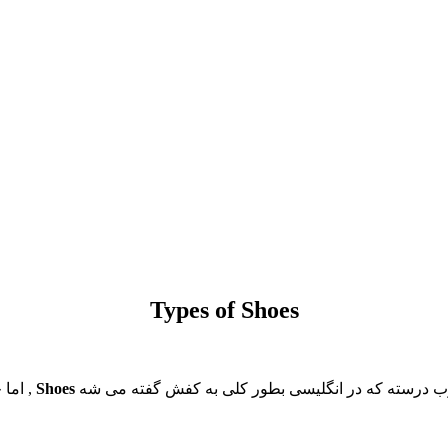
Types of Shoes
خوب درسته که در انگلیسی بطور کلی به کفش گفته می شه
Shoes
, اما