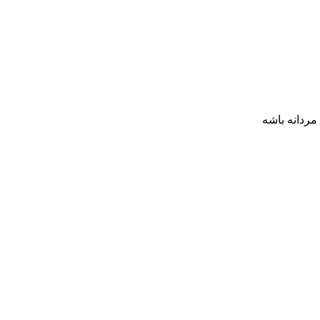
مردانه باشه