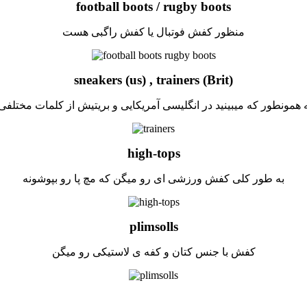
football boots / rugby boots
منظور کفش فوتبال یا کفش راگبی هست
sneakers (us) , trainers (Brit)
مونطور که میبینید در انگلیسی آمریکایی و بریتیش از کلمات مختلفی
high-tops
به طور کلی کفش ورزشی ای رو میگن که مچ پا رو بپوشونه
plimsolls
کفش با جنس کتان و کفه ی لاستیکی رو میگن