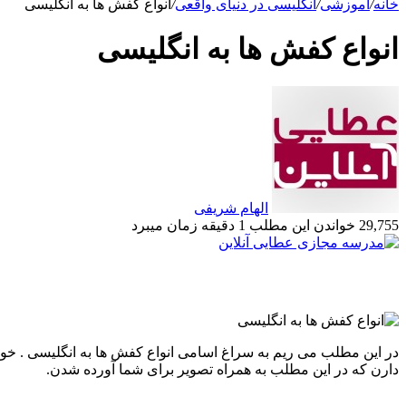
خانه
/
آموزشی
/
انگلیسی در دنیای واقعی
/
انواع کفش ها به انگلیسی
انواع کفش ها به انگلیسی
الهام شریفی
29,755
خواندن این مطلب 1 دقیقه زمان میبرد
در این مطلب می ریم به سراغ اسامی انواع کفش ها به انگلیسی . 
دارن که در این مطلب به همراه تصویر برای شما آورده شدن.