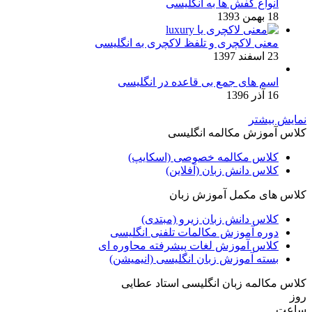
انواع کفش ها به انگلیسی
18 بهمن 1393
معنی لاکچری و تلفظ لاکچری به انگلیسی
23 اسفند 1397
اسم های جمع بی قاعده در انگلیسی
16 آذر 1396
نمایش بیشتر
کلاس آموزش مکالمه انگلیسی
کلاس مکالمه خصوصی (اسکایپ)
کلاس دانش زبان (آفلاین)
کلاس های مکمل آموزش زبان
کلاس دانش زبان زیرو (مبتدی)
دوره آموزش مکالمات تلفنی انگلیسی
کلاس آموزش لغات پیشرفته محاوره ای
بسته آموزش زبان انگلیسی (انیمیشن)
کلاس مکالمه زبان انگلیسی استاد عطایی
روز
ساعت