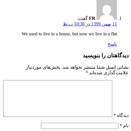
FR
گفت:
11 بهمن 1399 در 10:36 ب.ظ
We used to live in a house, but now we live in a flat
پاسخ
دیدگاهتان را بنویسید
نشانی ایمیل شما منتشر نخواهد شد.
بخش‌های موردنیاز
علامت‌گذاری شده‌اند
*
دیدگاه
*
نام
*