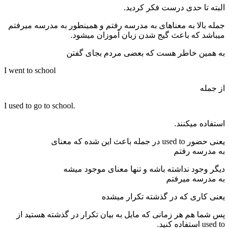
البته تا حدی درست فکر کردید.
جمله بالا به معناهای به مدرسه رفتم و همینطور به مدرسه میرفتم
میباشد که باعث گیج شدن زبان آموزان میشود.
به همین خاطر هست که بعضی مردم بجای گفتن
I went to school
از جمله
I used to go to school.
استفاده میکنند.
یعنی حضور used to در جمله باعث این شده که معنای
به مدرسه رفتم
دیگر وجود نداشته باشه و تنها معنای موجود میشه
به مدرسه میرفتم
یعنی کاری که در گذشته تکرار میشده
پس شما هم هر زمانی که مایل به بیان تکرار در گذشته هستید از
used to استفاده کنید.