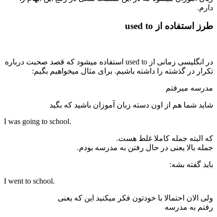
دارم.
طرز استفاده از used to
در انگلیسی زمانی از used to استفاده میشود که قصد صحبت درباره
تکرار در گذشته را داشته باشیم. برای مثال میخواهیم بگیم:
مدرسه میرفتم
شاید شما هم از اون دسته زبان آموزان باشید که بگید
I was going to school.
که البته جمله کاملا غلط هست.
جمله بالا یعنی در حال رفتن به مدرسه بودم.
باید گفته بشه:
I went to school.
ولی الان احتمالا با خودتون فکر میکنید این که یعنی
رفتم به مدرسه