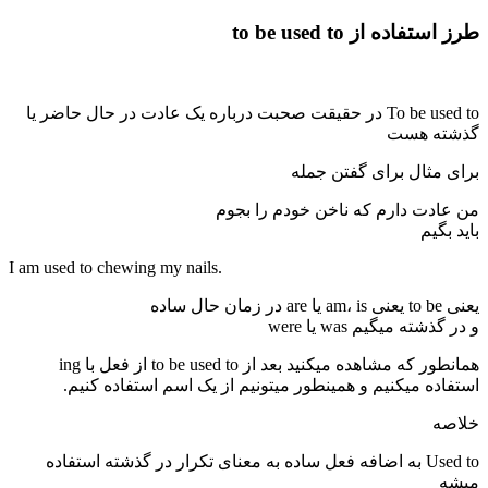
طرز استفاده از to be used to
To be used to در حقیقت صحبت درباره یک عادت در حال حاضر یا
گذشته هست
برای مثال برای گفتن جمله
من عادت دارم که ناخن خودم را بجوم
باید بگیم
I am used to chewing my nails.
یعنی to be یعنی am، is یا are در زمان حال ساده
و در گذشته میگیم was یا were
همانطور که مشاهده میکنید بعد از to be used to از فعل با ing
استفاده میکنیم و همینطور میتونیم از یک اسم استفاده کنیم.
خلاصه
Used to به اضافه فعل ساده به معنای تکرار در گذشته استفاده
میشه